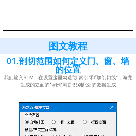
图文教程
01.剖切范围如何定义门、窗、墙
的位置
我们输入BLM，在设置这里勾选“加索引”和“加剖切线”，海龙
生成的立面的“墙剖”就是识别此处的数据生成