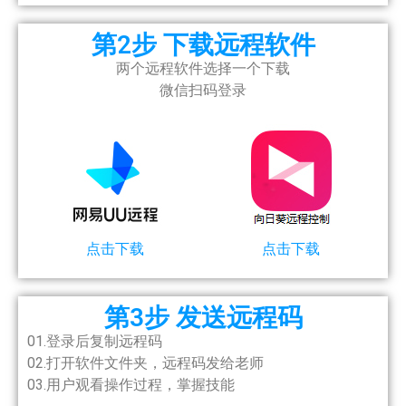
第2步 下载远程软件
两个远程软件选择一个下载
微信扫码登录
点击下载
点击下载
第3步 发送远程码
01.
登录后
复制远程码
02.
打开
软件
文件夹，
远程码发给老师
03.用户观看操作过程，掌握技能