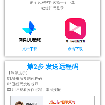
两个远程软件选择一个下载
微信扫码登录
点击下载
点击下载
第2步 发送远程码
【温馨提示】
01.登录后复制远程码
02.远程码发给老师
03.用户观看操作过程，掌握技能