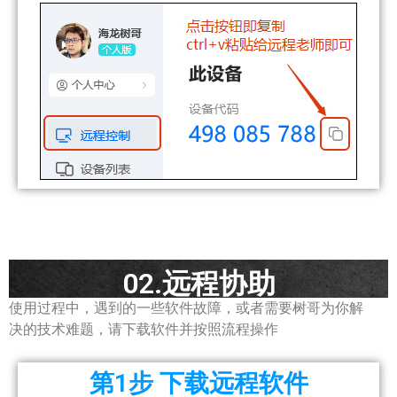
02.远程协助
使用过程中，遇到的一些软件故障，或者需要树哥为你解
决的技术难题，请下载软件并按照流程操作
第1步 下载远程软件