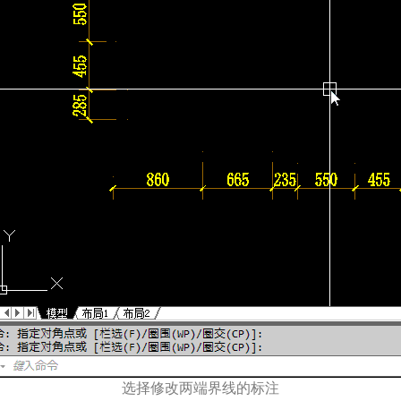
选择修改两端界线的标注