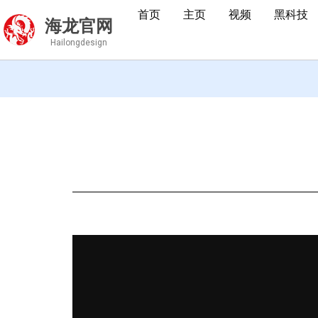
首页
主页
视频
黑科技
海龙官网
Hailongdesign