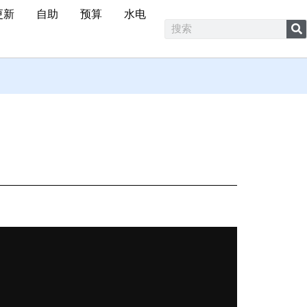
更新
自助
预算
水电