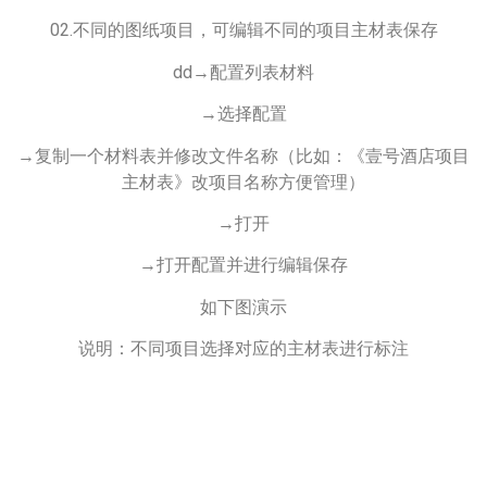
02.不同的图纸项目，可编辑不同的项目主材表保存
dd→配置列表材料
→选择配置
→复制一个材料表并修改文件名称（比如：《壹号酒店项目
主材表》改项目名称方便管理）
→打开
→打开配置并进行编辑保存
如下图演示
说明：不同项目选择对应的主材表进行标注