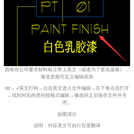
因有些公司要求材料标注带上英文（或者为了更高逼格），
海龙里面可定义编辑添加
dd→ √英文打钩→点击英文进入文件编辑→左下角点击打开
→找到对应的类别按格式编辑→修改好之后保存文件并关
闭。
如图演示
说明：对应英文可自行百度翻译