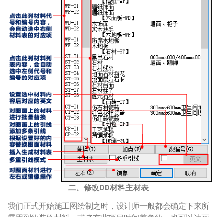
二、修改DD材料主材表
我们正式开始施工图绘制之时，设计师一般都会确定下来所