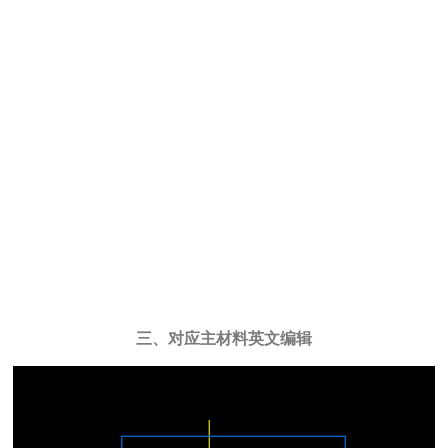
三、对应主材料英文编辑