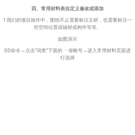
四、常用材料表自定义修改或添加
1.我们的项目操作中，图纸不止需要标注主材，也需要标注一
些空间位置或辅材或构件等等。
如图演示
DD命令→点击“词类”下面的 ·····省略号→进入常用材料页面进
行选择