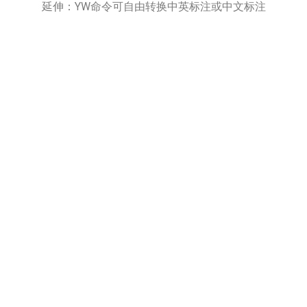
延伸：YW命令可自由转换中英标注或中文标注