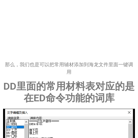
那么，我们也是可以把常用辅材添加到海龙文件里面一键调
用
DD里面的常用材料表对应的是
在ED命令功能的词库