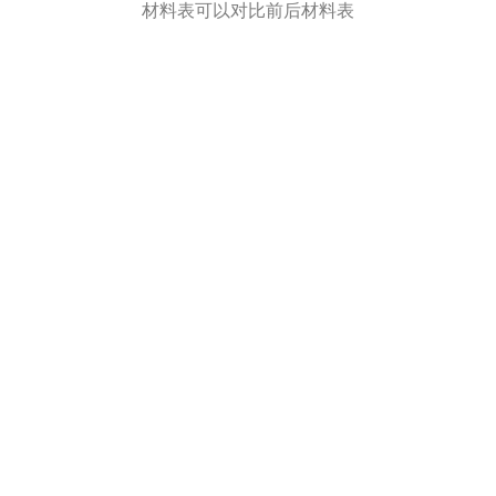
材料表可以对比前后材料表