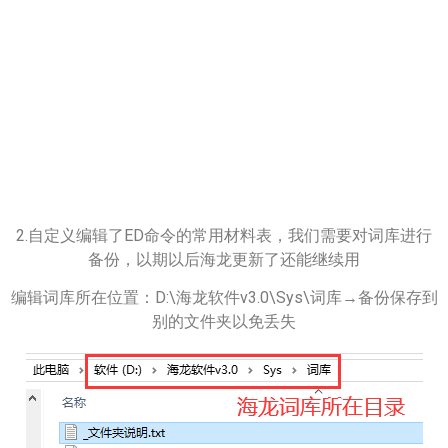
2.自定义编辑了ED命令的常用材料表，我们需要对词库进行
备份，以期以后海龙更新了还能继续用
编辑词库所在位置：D:\海龙软件v3.0\Sys\词库→备份保存到
别的文件夹以免丢失