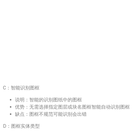
C：智能识别图框
说明：智能的识别图纸中的图框
优势：无需选择指定图层或块名图框智能自动识别图框
缺点：图框不规范可能识别会出错
D：图框实体类型