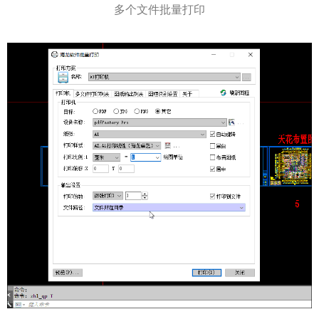
多个文件批量打印