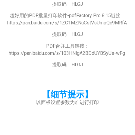
提取码：HLGJ
超好用的PDF批量打印软件-pdfFactory Pro 8.15链接：
https://pan.baidu.com/s/1ZC1MZNuCstVsUmpQc9MRfA
提取码：HLGJ
PDF合并工具链接：
https://pan.baidu.com/s/103HNlgA2BDdUYBSyUs-wFg
提取码：HLGJ
【细节提示】
以面板设置参数为准进行打印