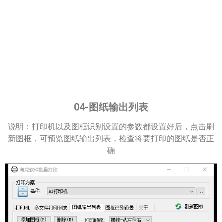
04-图纸输出列表
说明：打印机以及图框识别设置的参数都设置好后，点击刷
新图框，可预览图纸输出列表，检查将要打印的图纸是否正
确