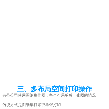
三、多布局空间打印操作
有些公司使用图纸集作图，每个布局单独一张图的情况
传统方式是图纸集打印或单张打印