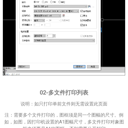
02-多文件打印列表
说明：如只打印单前文件则无需设置此页面
注：需要多个文件打印的，图框须是同一个图幅的尺寸。例
如，如图，因打印机设置的A1图幅尺寸，多文件打印对象图