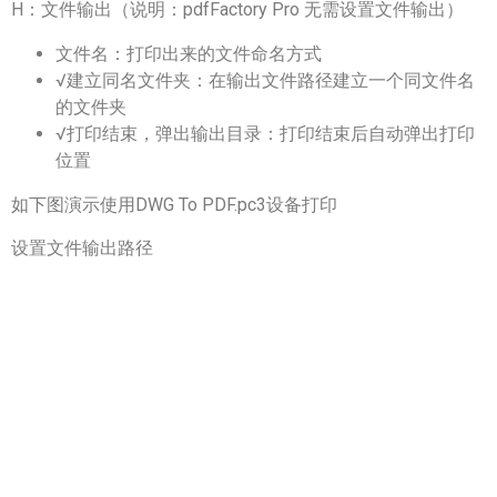
H：文件输出（说明：pdfFactory Pro 无需设置文件输出）
文件名：打印出来的文件命名方式
√建立同名文件夹：在输出文件路径建立一个同文件名
的文件夹
√打印结束，弹出输出目录：打印结束后自动弹出打印
位置
如下图演示使用DWG To PDF.pc3设备打印
设置文件输出路径