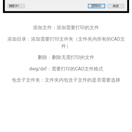
添加文件：添加需要打印的文件
添加目录：添加需要打印文件夹（文件夹内所有的CAD文
件）
删除：删除无需打印的文件
dwg/dxf：需要打印的CAD文件格式
包含子文件夹：文件夹内包含子文件的是否需要选择