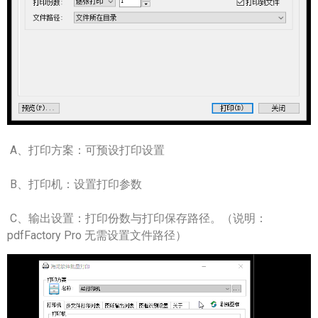
A、打印方案：可预设打印设置
B、打印机：设置打印参数
C、输出设置：打印份数与打印保存路径。（说明：
pdfFactory Pro 无需设置文件路径）