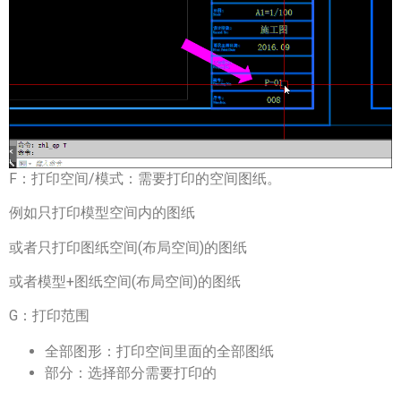
F：打印空间/模式：需要打印的空间图纸。
例如只打印模型空间内的图纸
或者只打印图纸空间(布局空间)的图纸
或者模型+图纸空间(布局空间)的图纸
G：打印范围
全部图形：打印空间里面的全部图纸
部分：选择部分需要打印的