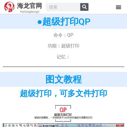
海龙官网
Hailongdesign
●超级打印QP
命令：QP
功能：超级打印
记忆：
图文教程
超级打印，可多文件打印