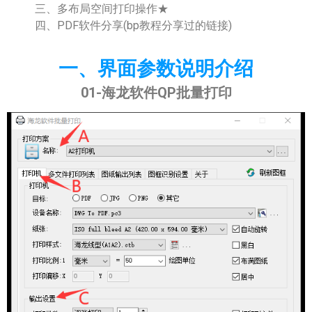
三、多布局空间打印操作★
四、PDF软件分享(bp教程分享过的链接)
一、界面参数说明介绍
01-海龙软件QP批量打印