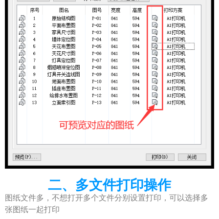
二、多文件打印操作
图纸文件多，不想打开多个文件分别设置打印，可以选择多
张图纸一起打印