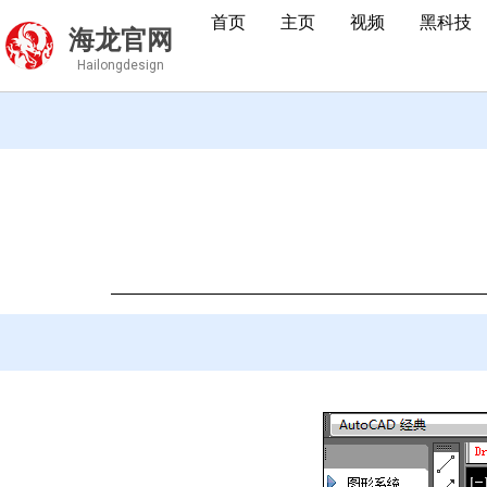
首页
主页
视频
黑科技
海龙官网
Hailongdesign