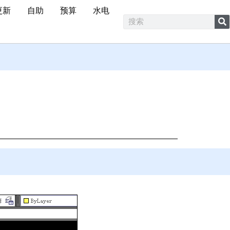
更新
自助
预算
水电