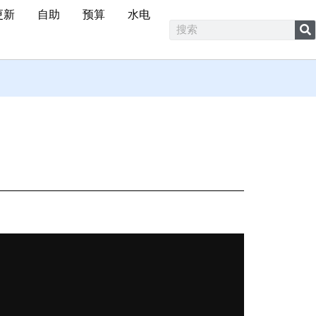
更新
自助
预算
水电