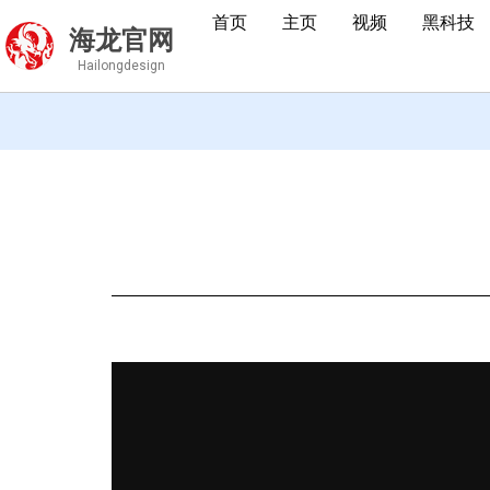
首页
主页
视频
黑科技
海龙官网
Hailongdesign