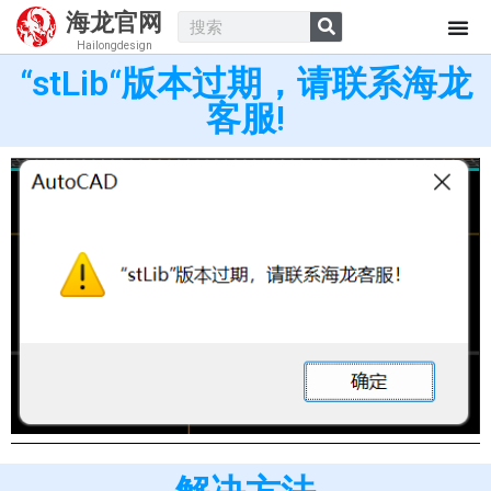
海龙官网
Hailongdesign
“stLib“版本过期，请联系海龙
客服!