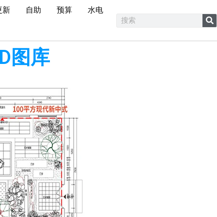
更新
自助
预算
水电
D图库