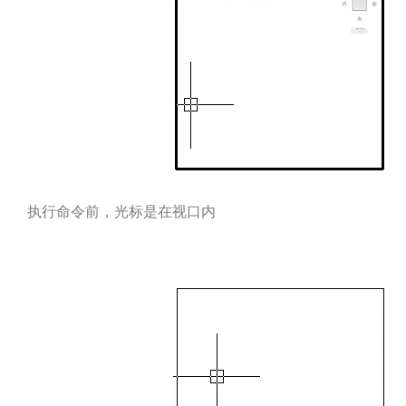
执行命令前，光标是在视口内