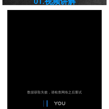
01.视频讲解