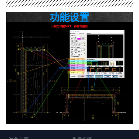
功能设置​