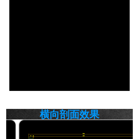
横向剖面效果