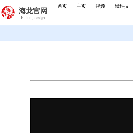
首页
主页
视频
黑科技
海龙官网
Hailongdesign