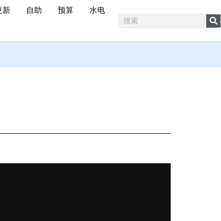
更新
自助
预算
水电