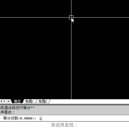
请选择直线：