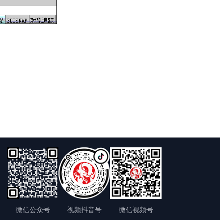
微信公众号
视频抖音号
微信视频号