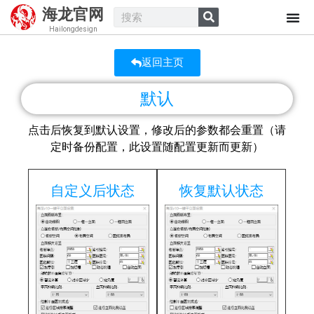
海龙官网
Hailongdesign
返回主页
默认
点击后恢复到默认设置，修改后的参数都会重置（请
定时备份配置，此设置随配置更新而更新）
自定义后状态
恢复默认状态