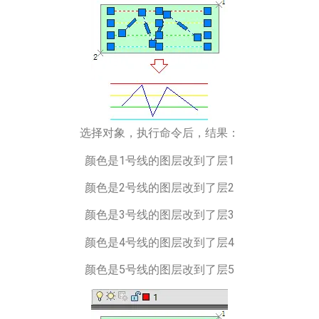
选择对象，执行命令后，结果：
颜色是1号线的图层改到了层1
颜色是2号线的图层改到了层2
颜色是3号线的图层改到了层3
颜色是4号线的图层改到了层4
颜色是5号线的图层改到了层5