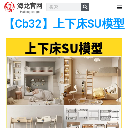
海龙官网
Hailongdesign
【Cb32】上下床SU模型