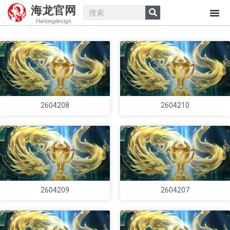
海龙官网
Hailongdesign
2604208
2604210
2604209
2604207