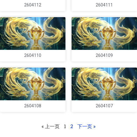
2604112
2604111
2604110
2604109
2604108
2604107
« 上一页
1
2
下一页 »