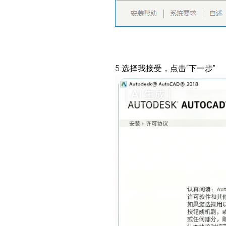
5.选择我接受，点击“下一步”