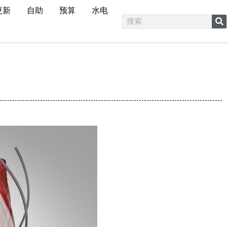
更新
自助
预算
水电