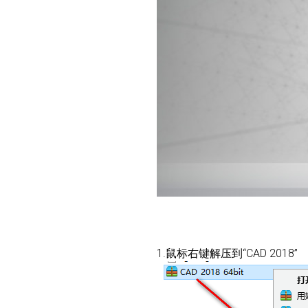
1.鼠标右键解压到“CAD 2018”