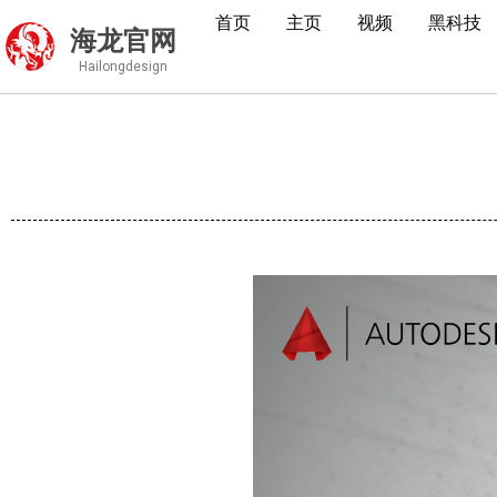
首页
主页
视频
黑科技
海龙官网
Hailongdesign