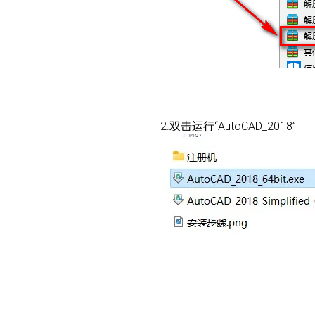
2.双击运行“AutoCAD_2018”