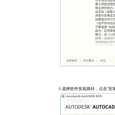
6.选择软件安装路径，点击“安装