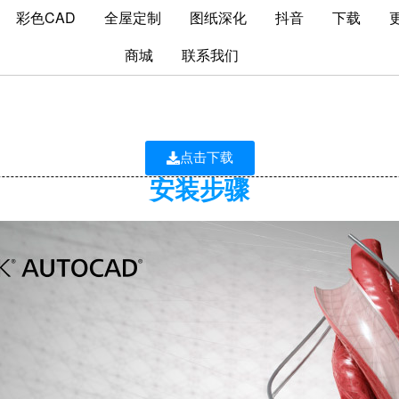
彩色CAD
全屋定制
图纸深化
抖音
下载
商城
联系我们
CAD2018下载+安装教学
点击下载
安装步骤