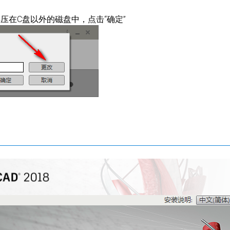
压在C盘以外的磁盘中，点击“确定”