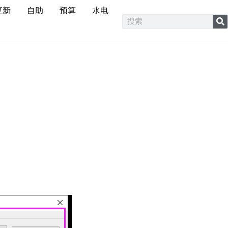
更新
自助
预算
水电