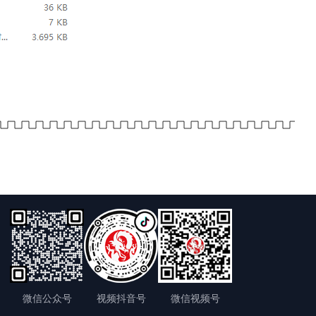
微信公众号
视频抖音号
微信视频号