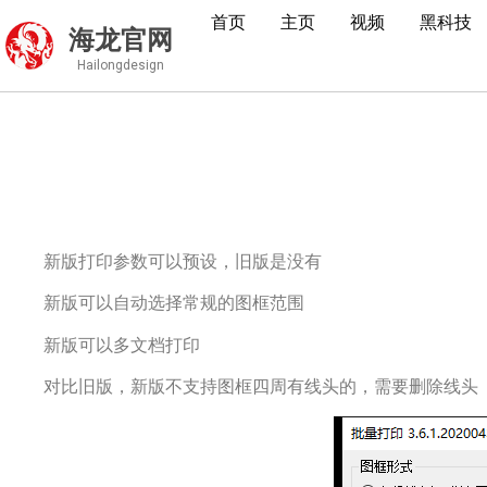
首页
主页
视频
黑科技
海龙官网
Hailongdesign
新版打印参数可以预设，旧版是没有
新版可以自动选择常规的图框范围
新版可以多文档打印
对比旧版，新版不支持图框四周有线头的，需要删除线头