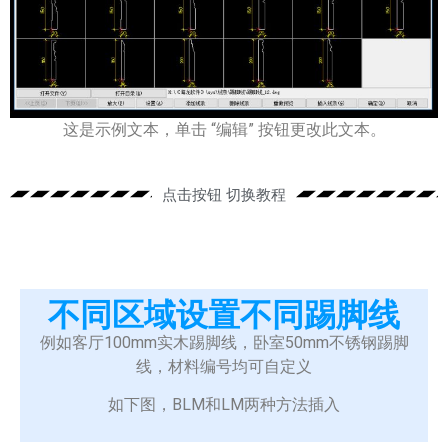
这是示例文本，单击 “编辑” 按钮更改此文本。
点击按钮 切换教程​
不同区域设置不同踢脚线
不同区域设置不同踢脚线
例如客厅100mm实木踢脚线，卧室50mm不锈钢踢脚
线，材料编号均可自定义
如下图，BLM和LM两种方法插入