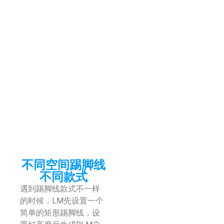
不同空间踢脚线
不同款式
遇到踢脚线款式不一样
的时候，LM先设置一个
简单的矩形踢脚线，设