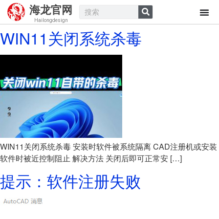
海龙官网
Hailongdesign
WIN11关闭系统杀毒
WIN11关闭系统杀毒 安装时软件被系统隔离 CAD注册机或安装
软件时被近控制阻止 解决方法 关闭后即可正常安 […]
提示：软件注册失败