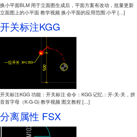
换小平面BLM 用于立面图生成后，平面方案有改动，批量更新
立面图上的小平面 教学视频 换小平面的应用范围:小平 […]
开关标注KGG
开关标注KGG 功能：开关标注 命令：KGG 记忆：开-关-关，拼
音首字母（K-G-G) 教学视频 图文教程 […]
分离属性 FSX