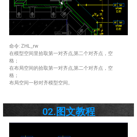
命令: ZHL_rw
在模型空间里拾取第一对齐点,第二个对齐点，空
格；
在布局空间的拾取第一对齐点,第二个对齐点，空
格；
布局空间一秒对齐模型空间。
02.图文教程