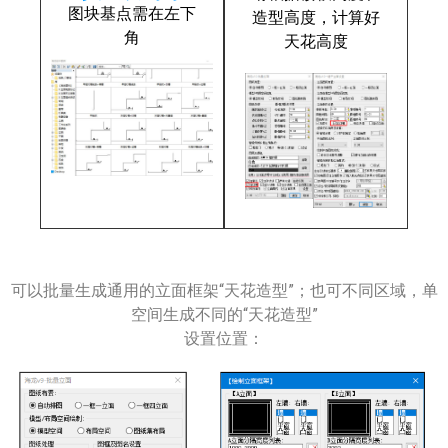
图块基点需在左下
造型高度，计算好
角
天花高度
可以批量生成通用的立面框架“天花造型”；
也可不同区域，单
空间生成不同的
“天花造型”
设置位置：