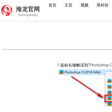
首页
主页
视频
黑科技
海龙官网
Hailongdesign
Ph
1.鼠标右键解压到“Photoshop C