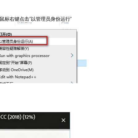
p，鼠标右键点击“以管理员身份运行”