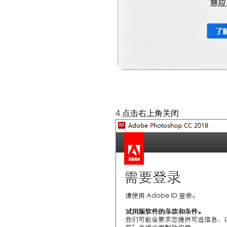
4.点击右上角关闭